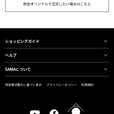
完全オリジナルで注文したい場合はこちら
ショッピングガイド
ヘルプ
SAMAについて
特定商法取引に基づく表示
プライバシーポリシー
利用規約