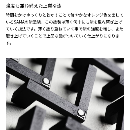
強度も兼ね備えた上質な漆
時間をかけゆっくりと乾かすことで鮮やかなオレンジ色を出して
いるSAMAの漆塗装、この塗装は薄く何十にも漆を重ね研ぎ上げ
ていく技法です。薄く塗り重ねていく事で漆の強度を増し、また
磨き上げていくことで上品な艶がついていく仕上がりになりま
す。