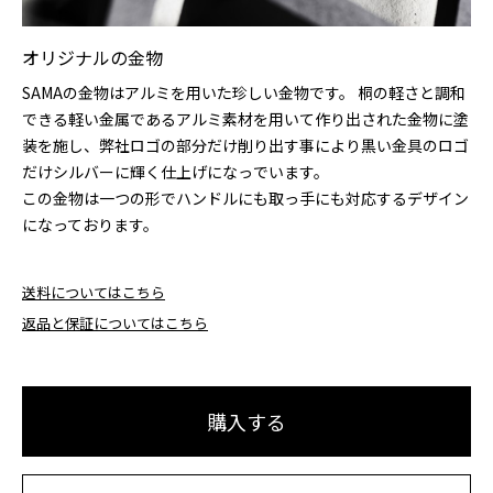
オリジナルの金物
SAMAの金物はアルミを用いた珍しい金物です。 桐の軽さと調和
できる軽い金属であるアルミ素材を用いて作り出された金物に塗
装を施し、弊社ロゴの部分だけ削り出す事により黒い金具のロゴ
だけシルバーに輝く仕上げになっでいます。
この金物は一つの形でハンドルにも取っ手にも対応するデザイン
になっております。
送料についてはこちら
返品と保証についてはこちら
購入する